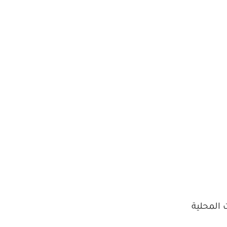
 المحلية