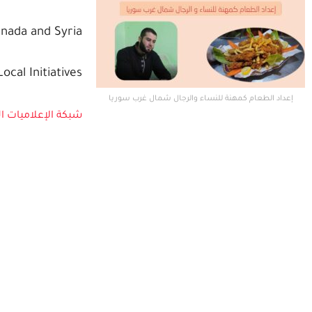
nada and Syria
ocal Initiatives
إعداد الطعام كمهنة للنساء والرجال شمال غرب سوريا
شبكة الإعلاميات ا