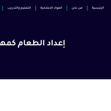
الرئيسية
من نحن
المواد الاعلامية
التعليم والتدريب
إعداد الطعام كمه