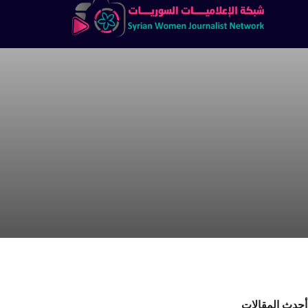
أحدث المقالات