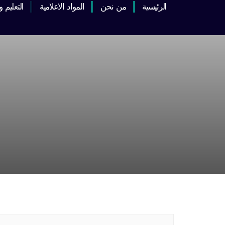
الرئيسية
من نحن
المواد الاعلامية
التعليم 